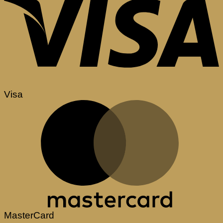
Visa
MasterCard