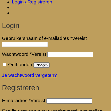
Login / Registreren
Login
Gebruikersnaam of e-mailadres
*
Vereist
Wachtwoord
*
Vereist
Onthouden
Inloggen
Je wachtwoord vergeten?
Registreren
E-mailadres
*
Vereist