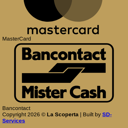
MasterCard
Bancontact
Copyright 2026 ©
La Scoperta
| Built by
SD-
Services