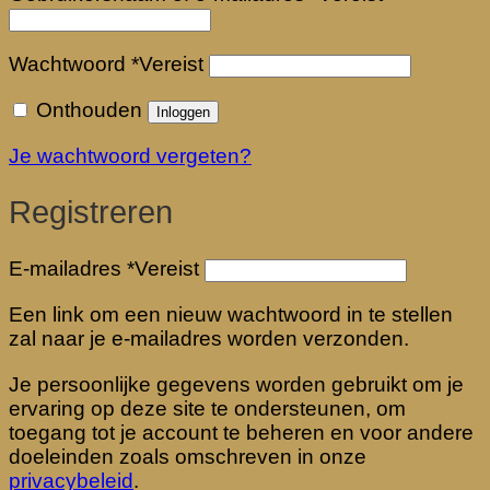
Wachtwoord
*
Vereist
Onthouden
Inloggen
Je wachtwoord vergeten?
Registreren
E-mailadres
*
Vereist
Een link om een nieuw wachtwoord in te stellen
zal naar je e-mailadres worden verzonden.
Je persoonlijke gegevens worden gebruikt om je
ervaring op deze site te ondersteunen, om
toegang tot je account te beheren en voor andere
doeleinden zoals omschreven in onze
privacybeleid
.