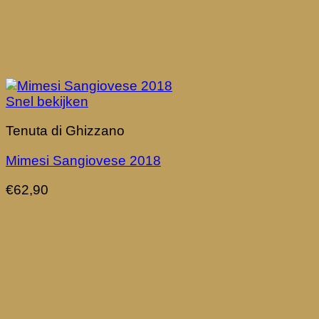
Snel bekijken
Tenuta di Ghizzano
Mimesi Sangiovese 2018
€
62,90