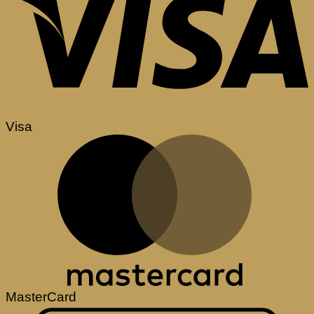
Visa
MasterCard