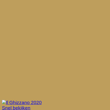
Snel bekijken