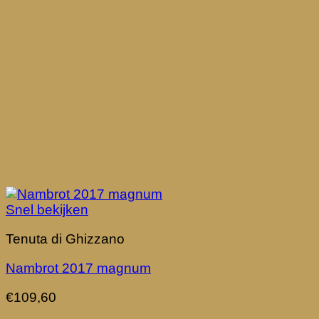
Snel bekijken
Tenuta di Ghizzano
Nambrot 2017 magnum
€
109,60