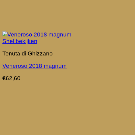
Snel bekijken
Tenuta di Ghizzano
Veneroso 2018 magnum
€
62,60