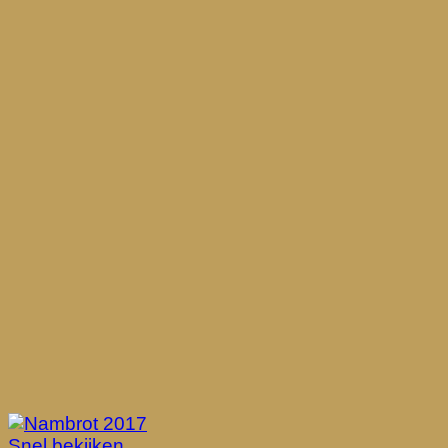
Snel bekijken