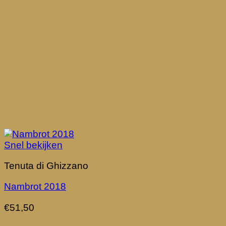
Snel bekijken
Tenuta di Ghizzano
Nambrot 2018
€
51,50