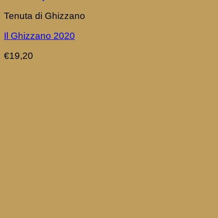
Tenuta di Ghizzano
Il Ghizzano 2020
€
19,20